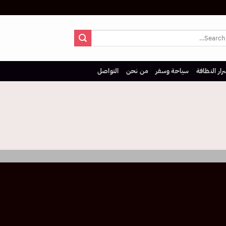
رار النظافة
سياحة وسفر
من نحن
التواصل