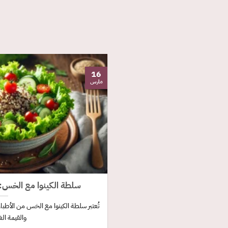
16
مارس
سلطة الكينوا مع الخس:
تُعتبر سلطة الكينوا مع الخس من الأطبا
والقيمة الغذ