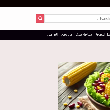
رار النظافة
سياحة وسفر
من نحن
التواصل