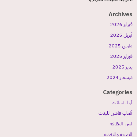
Archives
فبراير 2026
أبريل 2025
مارس 2025
فبراير 2025
يناير 2025
ديسمبر 2024
Categories
أزياء نسائية
ألعاب فاشن للبنات
اسرار النظافة
الصحة والتغذية