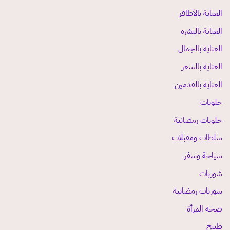
العناية بالأظافر
العناية بالبشرة
العناية بالجمال
العناية بالشعر
العناية بالقدمين
حلويات
حلويات رمضانية
سلطات ومقبلات
سياحة وسفر
شوربات
شوربات رمضانية
صحة المرأة
طبيخ