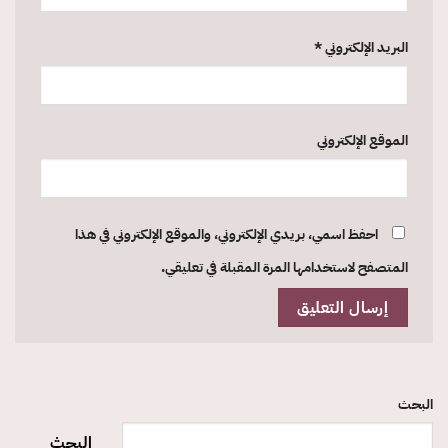
البريد الإلكتروني
*
الموقع الإلكتروني
احفظ اسمي، بريدي الإلكتروني، والموقع الإلكتروني في هذا
المتصفح لاستخدامها المرة المقبلة في تعليقي.
البحث
البحث