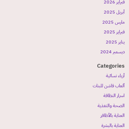
فبراير 2026
أبريل 2025
مارس 2025
فبراير 2025
يناير 2025
ديسمبر 2024
Categories
أزياء نسائية
ألعاب فاشن للبنات
اسرار النظافة
الصحة والتغذية
العناية بالأظافر
العناية بالبشرة