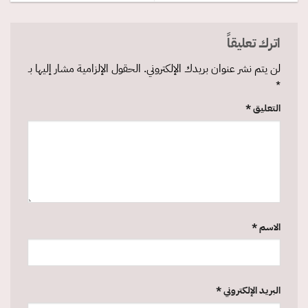
اترك تعليقاً
لن يتم نشر عنوان بريدك الإلكتروني.
الحقول الإلزامية مشار إليها بـ
*
التعليق
*
الاسم
*
البريد الإلكتروني
*