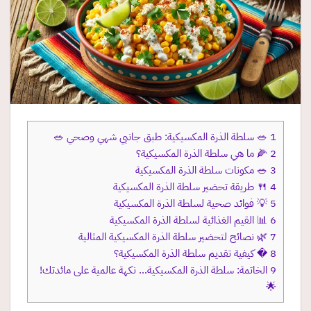
1
🥗 سلطة الذرة المكسيكية: طبق جانبي شهي وصحي 🥗
2
🌽 ما هي سلطة الذرة المكسيكية؟
3
🥗 مكونات سلطة الذرة المكسيكية
4
🍴 طريقة تحضير سلطة الذرة المكسيكية
5
💡 فوائد صحية لسلطة الذرة المكسيكية
6
📊 القيم الغذائية لسلطة الذرة المكسيكية
7
🌿 نصائح لتحضير سلطة الذرة المكسيكية المثالية
8
� كيفية تقديم سلطة الذرة المكسيكية؟
9
الخاتمة: سلطة الذرة المكسيكية… نكهة عالمية على مائدتك!
🌟