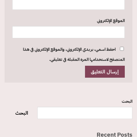
الموقع الإلكتروني
احفظ اسمي، بريدي الإلكتروني، والموقع الإلكتروني في هذا
المتصفح لاستخدامها المرة المقبلة في تعليقي.
البحث
البحث
Recent Posts