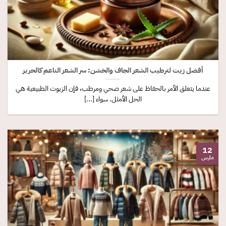
أفضل زيت لترطيب الشعر الجاف والخشن: سر الشعر الناعم كالحرير
عندما يتعلق الأمر بالحفاظ على شعر صحي ومرطب، فإن الزيوت الطبيعية هي
الحل الأمثل. سواء [...]
12
مارس