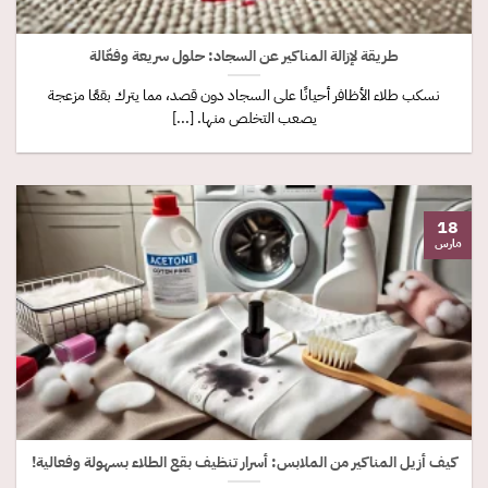
طريقة لإزالة المناكير عن السجاد: حلول سريعة وفعّالة
نسكب طلاء الأظافر أحيانًا على السجاد دون قصد، مما يترك بقعًا مزعجة
يصعب التخلص منها. [...]
18
مارس
كيف أزيل المناكير من الملابس: أسرار تنظيف بقع الطلاء بسهولة وفعالية!