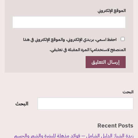
الموقع الإلكتروني
احفظ اسمي، بريدي الإلكتروني، والموقع الإلكتروني في هذا
المتصفح لاستخدامها المرة المقبلة في تعليقي.
البحث
البحث
Recent Posts
زبدة الشيا: الدليل الشامل — فوائد مذهلة للبشرة والشعر والجسم