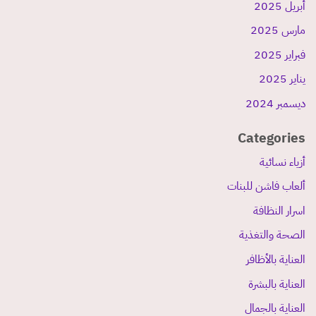
أبريل 2025
مارس 2025
فبراير 2025
يناير 2025
ديسمبر 2024
Categories
أزياء نسائية
ألعاب فاشن للبنات
اسرار النظافة
الصحة والتغذية
العناية بالأظافر
العناية بالبشرة
العناية بالجمال