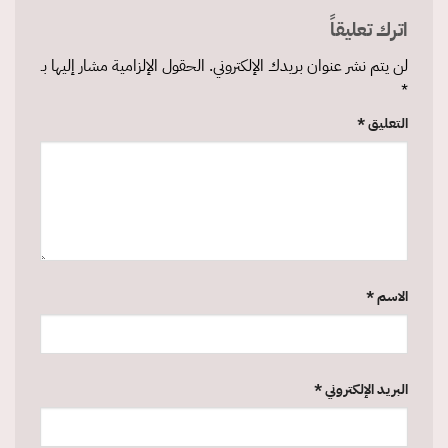
اترك تعليقاً
لن يتم نشر عنوان بريدك الإلكتروني.
الحقول الإلزامية مشار إليها بـ
*
التعليق
*
الاسم
*
البريد الإلكتروني
*