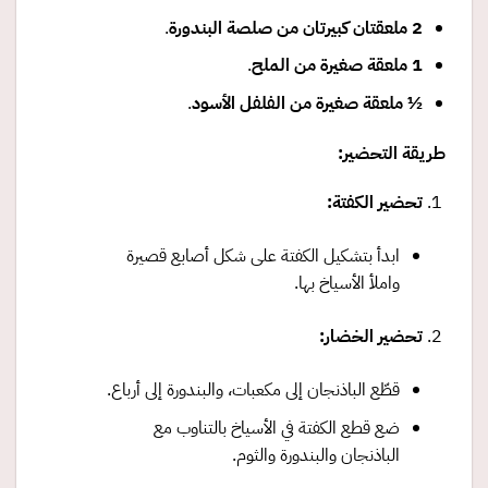
2
ملعقتان كبيرتان من صلصة البندورة
.
1
ملعقة صغيرة من الملح
.
½
ملعقة صغيرة من الفلفل الأسود
.
طريقة التحضير
:
تحضير الكفتة
:
ابدأ بتشكيل الكفتة على شكل أصابع قصيرة
واملأ الأسياخ بها.
تحضير الخضار
:
قطّع الباذنجان إلى مكعبات، والبندورة إلى أرباع.
ضع قطع الكفتة في الأسياخ بالتناوب مع
الباذنجان والبندورة والثوم.