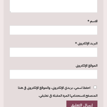
الاسم
*
البريد الإلكتروني
*
الموقع الإلكتروني
احفظ اسمي، بريدي الإلكتروني، والموقع الإلكتروني في هذا
المتصفح لاستخدامها المرة المقبلة في تعليقي.