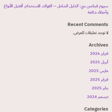
سيروم فيتامين سي: الدليل الشامل — الفوائد، الاستخدام، أفضل الأنواع
وأخطاء شائعة
Recent Comments
لا توجد تعليقات للعرض.
Archives
فبراير 2026
أبريل 2025
مارس 2025
فبراير 2025
يناير 2025
ديسمبر 2024
Categories