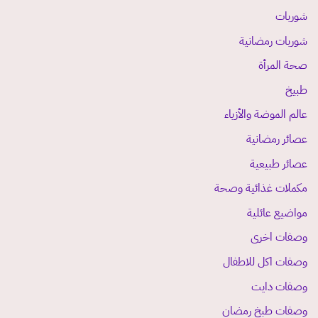
شوربات
شوربات رمضانية
صحة المرأة
طبيخ
عالم الموضة والأزياء
عصائر رمضانية
عصائر طبيعية
مكملات غذائية وصحة
مواضيع عائلية
وصفات اخرى
وصفات اكل للاطفال
وصفات دايت
وصفات طبخ رمضان