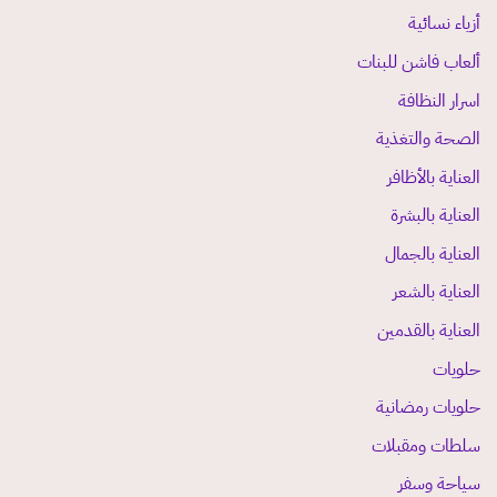
أزياء نسائية
ألعاب فاشن للبنات
اسرار النظافة
الصحة والتغذية
العناية بالأظافر
العناية بالبشرة
العناية بالجمال
العناية بالشعر
العناية بالقدمين
حلويات
حلويات رمضانية
سلطات ومقبلات
سياحة وسفر