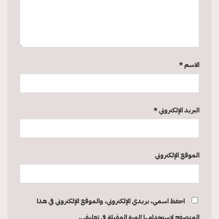
الاسم
*
البريد الإلكتروني
*
الموقع الإلكتروني
احفظ اسمي، بريدي الإلكتروني، والموقع الإلكتروني في هذا
المتصفح لاستخدامها المرة المقبلة في تعليقي.