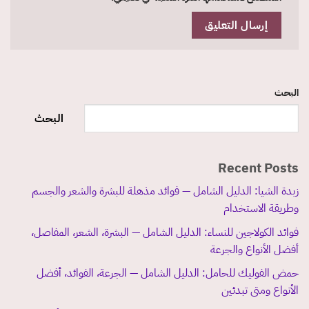
البحث
البحث
Recent Posts
زبدة الشيا: الدليل الشامل — فوائد مذهلة للبشرة والشعر والجسم
وطريقة الاستخدام
فوائد الكولاجين للنساء: الدليل الشامل — البشرة، الشعر، المفاصل،
أفضل الأنواع والجرعة
حمض الفوليك للحامل: الدليل الشامل — الجرعة، الفوائد، أفضل
الأنواع ومتى تبدئين