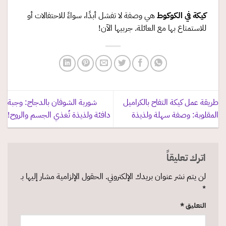
كيكة في الكوكوط
هي وصفة لا تفشل أبدًا، سواءً للاحتفالات أو
للاستمتاع بها مع العائلة. جربيها الآن!
طريقة عمل كيكة التفاح بالكراميل
شوربة الشوفان بالدجاج: وجبة
المقلوبة: وصفة سهلة ولذيذة
دافئة ولذيذة تُغذي الجسم والروح!
اترك تعليقاً
لن يتم نشر عنوان بريدك الإلكتروني.
الحقول الإلزامية مشار إليها بـ
*
التعليق
*