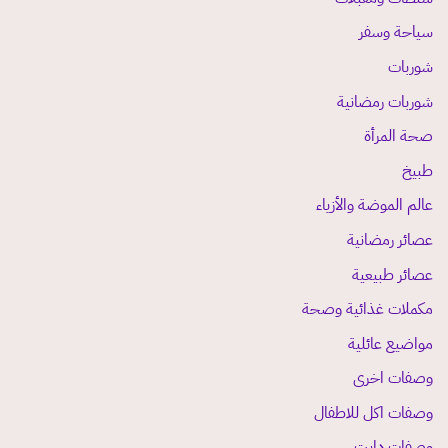
سياحة وسفر
شوربات
شوربات رمضانية
صحة المرأة
طبيخ
عالم الموضة والأزياء
عصائر رمضانية
عصائر طبيعية
مكملات غذائية وصحة
مواضيع عائلية
وصفات اخرى
وصفات اكل للاطفال
وصفات دايت