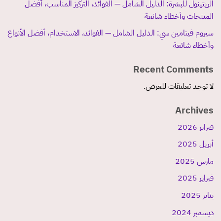
الريتينول للبشرة: الدليل الشامل — الفوائد، التركيز المناسب، أفضل
المنتجات وأخطاء شائعة
سيروم فيتامين سي: الدليل الشامل — الفوائد، الاستخدام، أفضل الأنواع
وأخطاء شائعة
Recent Comments
لا توجد تعليقات للعرض.
Archives
فبراير 2026
أبريل 2025
مارس 2025
فبراير 2025
يناير 2025
ديسمبر 2024