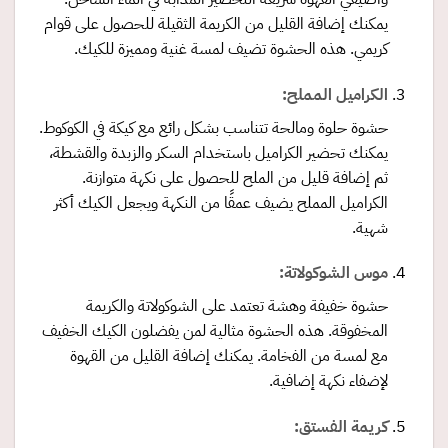
يمكنك إضافة القليل من الكريمة الثقيلة للحصول على قوام
كريمي. هذه الحشوة تضيف لمسة غنية ومميزة للكيك.
الكراميل المملح:
حشوة حلوة ومالحة تتناسب بشكل رائع مع كيكة في الكوكوط.
يمكنك تحضير الكراميل باستخدام السكر والزبدة والقشطة،
ثم إضافة قليل من الملح للحصول على نكهة متوازنة.
الكراميل المملح يضيف عمقًا من النكهة ويجعل الكيك أكثر
شهية.
موس الشوكولاتة:
حشوة خفيفة وهشة تعتمد على الشوكولاتة والكريمة
المخفوقة. هذه الحشوة مثالية لمن يفضلون الكيك الخفيف
مع لمسة من الفخامة. يمكنك إضافة القليل من القهوة
لإضفاء نكهة إضافية.
كريمة الفستق: