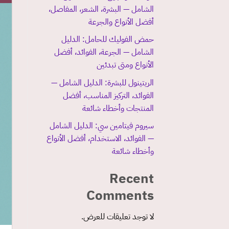
الشامل — البشرة، الشعر، المفاصل،
أفضل الأنواع والجرعة
حمض الفوليك للحامل: الدليل
الشامل — الجرعة، الفوائد، أفضل
الأنواع ومتى تبدئين
الريتينول للبشرة: الدليل الشامل —
الفوائد، التركيز المناسب، أفضل
المنتجات وأخطاء شائعة
سيروم فيتامين سي: الدليل الشامل
— الفوائد، الاستخدام، أفضل الأنواع
وأخطاء شائعة
Recent
Comments
لا توجد تعليقات للعرض.