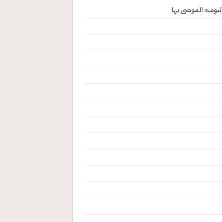
ليومية الموصى بها