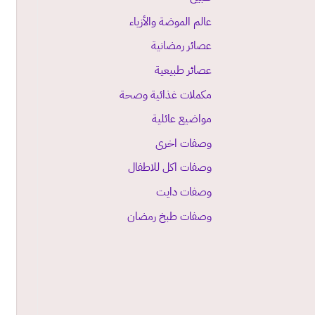
عالم الموضة والأزياء
عصائر رمضانية
عصائر طبيعية
مكملات غذائية وصحة
مواضيع عائلية
وصفات اخرى
وصفات اكل للاطفال
وصفات دايت
وصفات طبخ رمضان