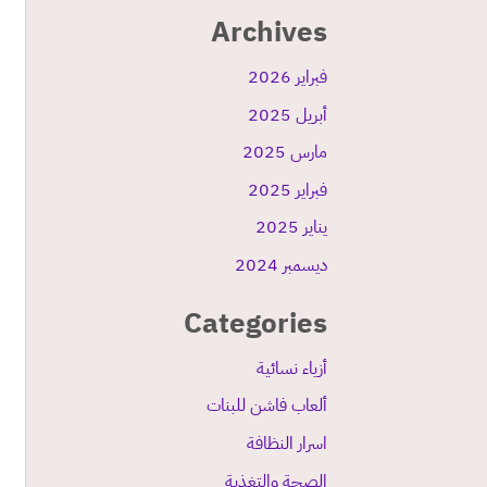
Archives
فبراير 2026
أبريل 2025
مارس 2025
فبراير 2025
يناير 2025
ديسمبر 2024
Categories
أزياء نسائية
ألعاب فاشن للبنات
اسرار النظافة
الصحة والتغذية