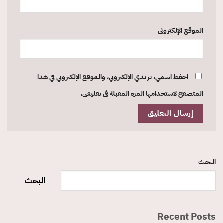
الموقع الإلكتروني
احفظ اسمي، بريدي الإلكتروني، والموقع الإلكتروني في هذا
المتصفح لاستخدامها المرة المقبلة في تعليقي.
البحث
البحث
Recent Posts