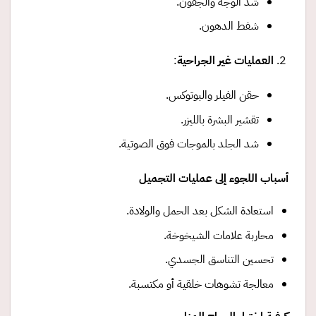
شد الوجه والجفون.
شفط الدهون.
العمليات غير الجراحية
:
حقن الفيلر والبوتوكس.
تقشير البشرة بالليزر.
شد الجلد بالموجات فوق الصوتية.
أسباب اللجوء إلى عمليات التجميل
استعادة الشكل بعد الحمل والولادة.
محاربة علامات الشيخوخة.
تحسين التناسق الجسدي.
معالجة تشوهات خلقية أو مكتسبة.