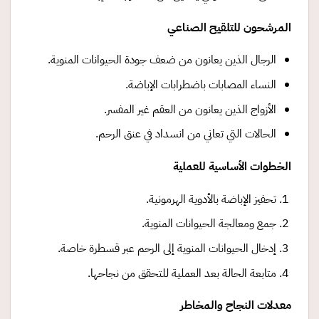
المرشحون للتلقيح الصناعي
الرجال الذين يعانون من ضعف جودة الحيوانات المنوية.
النساء المصابات باضطرابات الإباضة.
الأزواج الذين يعانون من العقم غير المفسر.
الحالات التي تعاني من انسداد في عنق الرحم.
الخطوات الأساسية للعملية
تحفيز الإباضة بالأدوية الهرمونية.
جمع ومعالجة الحيوانات المنوية.
إدخال الحيوانات المنوية إلى الرحم عبر قسطرة خاصة.
متابعة الحالة بعد العملية للتحقق من نجاحها.
معدلات النجاح والمخاطر