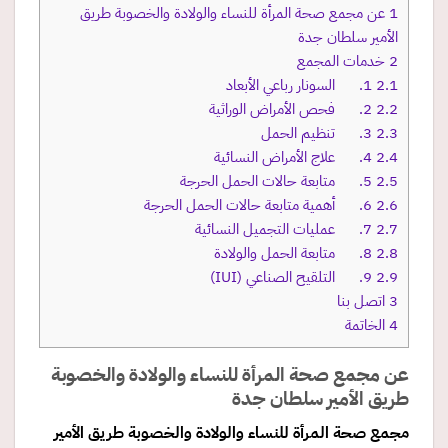
1
عن مجمع صحة المرأة للنساء والولادة والخصوبة طريق
الأمير سلطان جدة
2
خدمات المجمع
2.1
1. السونار رباعي الأبعاد
2.2
2. فحص الأمراض الوراثية
2.3
3. تنظيم الحمل
2.4
4. علاج الأمراض النسائية
2.5
5. متابعة حالات الحمل الحرجة
2.6
6. أهمية متابعة حالات الحمل الحرجة
2.7
7. عمليات التجميل النسائية
2.8
8. متابعة الحمل والولادة
2.9
9. التلقيح الصناعي (IUI)
3
اتصل بنا
4
الخاتمة
عن مجمع صحة المرأة للنساء والولادة والخصوبة
طريق الأمير سلطان جدة
مجمع صحة المرأة للنساء والولادة والخصوبة طريق الأمير