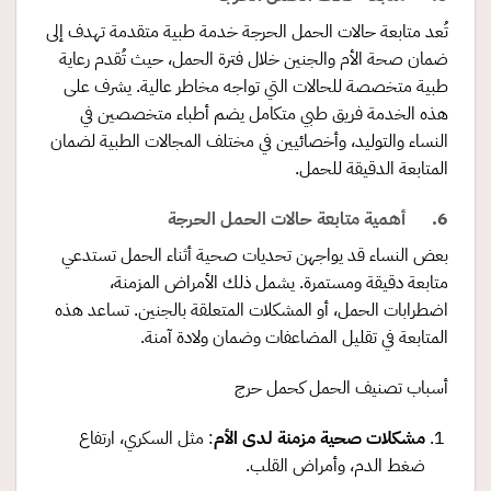
تُعد متابعة حالات الحمل الحرجة خدمة طبية متقدمة تهدف إلى
ضمان صحة الأم والجنين خلال فترة الحمل، حيث تُقدم رعاية
طبية متخصصة للحالات التي تواجه مخاطر عالية. يشرف على
هذه الخدمة فريق طبي متكامل يضم أطباء متخصصين في
النساء والتوليد، وأخصائيين في مختلف المجالات الطبية لضمان
المتابعة الدقيقة للحمل.
6. أهمية متابعة حالات الحمل الحرجة
بعض النساء قد يواجهن تحديات صحية أثناء الحمل تستدعي
متابعة دقيقة ومستمرة. يشمل ذلك الأمراض المزمنة،
اضطرابات الحمل، أو المشكلات المتعلقة بالجنين. تساعد هذه
المتابعة في تقليل المضاعفات وضمان ولادة آمنة.
أسباب تصنيف الحمل كحمل حرج
مشكلات صحية مزمنة لدى الأم
: مثل السكري، ارتفاع
ضغط الدم، وأمراض القلب.