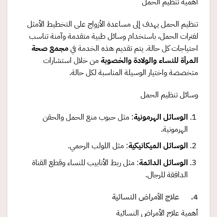
أهمية تنظيم الحمل
تنظيم الحمل يهدف إلى مساعدة الأزواج على التخطيط الأمثل
لفترات الحمل، باستخدام وسائل طبية متقدمة وآمنة تناسب
احتياجات كل حالة. يتم تقديم هذه الخدمة في
مجمع صحة
المرأة للنساء والولادة والخصوبة
من خلال استشارات
متخصصة واختيار الوسيلة المناسبة لكل حالة.
وسائل تنظيم الحمل
الوسائل الهرمونية
: مثل حبوب منع الحمل والحقن
الهرمونية.
الوسائل الميكانيكية
: مثل اللولب الرحمي.
الوسائل الدائمة
: مثل ربط الأنابيب للنساء وقطع القناة
الدافقة للرجال.
4. علاج الأمراض النسائية
أهمية علاج الأمراض النسائية