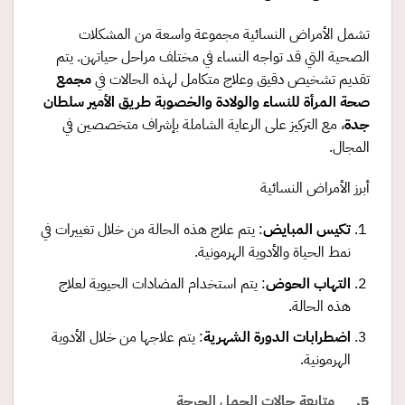
تشمل الأمراض النسائية مجموعة واسعة من المشكلات
الصحية التي قد تواجه النساء في مختلف مراحل حياتهن. يتم
تقديم تشخيص دقيق وعلاج متكامل لهذه الحالات في
مجمع
صحة المرأة للنساء والولادة والخصوبة طريق الأمير سلطان
جدة
، مع التركيز على الرعاية الشاملة بإشراف متخصصين في
المجال.
أبرز الأمراض النسائية
تكيس المبايض
: يتم علاج هذه الحالة من خلال تغييرات في
نمط الحياة والأدوية الهرمونية.
التهاب الحوض
: يتم استخدام المضادات الحيوية لعلاج
هذه الحالة.
اضطرابات الدورة الشهرية
: يتم علاجها من خلال الأدوية
الهرمونية.
5. متابعة حالات الحمل الحرجة