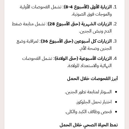
الزيارة الأولى (الأسبوع 4-8)
: تشمل الفحوصات الأولية
والموجات فوق الصوتية.
الزيارات الشهرية (حتى الأسبوع 28)
: تشمل متابعة ضغط
الدم ونبض الجنين.
الزيارات كل أسبوعين (حتى الأسبوع 36)
: لمراقبة وضع
الجنين وصحة الأم.
الزيارات الأسبوعية (حتى الولادة)
: تشمل الفحوصات
النهائية والاستعداد للولادة.
أبرز الفحوصات خلال الحمل
السونار لمتابعة تطور الجنين.
اختبار تحمل الجلوكوز.
فحص وظائف الكبد والكلى.
نمط الحياة الصحي خلال الحمل