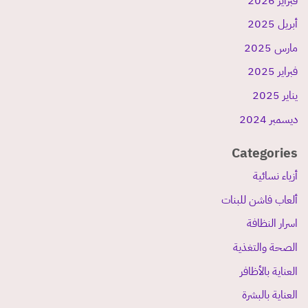
فبراير 2026
أبريل 2025
مارس 2025
فبراير 2025
يناير 2025
ديسمبر 2024
Categories
أزياء نسائية
ألعاب فاشن للبنات
اسرار النظافة
الصحة والتغذية
العناية بالأظافر
العناية بالبشرة