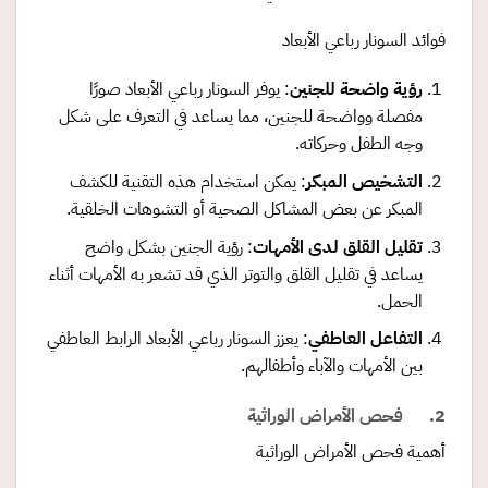
فوائد السونار رباعي الأبعاد
رؤية واضحة للجنين
: يوفر السونار رباعي الأبعاد صورًا
مفصلة وواضحة للجنين، مما يساعد في التعرف على شكل
وجه الطفل وحركاته.
التشخيص المبكر
: يمكن استخدام هذه التقنية للكشف
المبكر عن بعض المشاكل الصحية أو التشوهات الخلقية.
تقليل القلق لدى الأمهات
: رؤية الجنين بشكل واضح
يساعد في تقليل القلق والتوتر الذي قد تشعر به الأمهات أثناء
الحمل.
التفاعل العاطفي
: يعزز السونار رباعي الأبعاد الرابط العاطفي
بين الأمهات والآباء وأطفالهم.
2. فحص الأمراض الوراثية
أهمية فحص الأمراض الوراثية