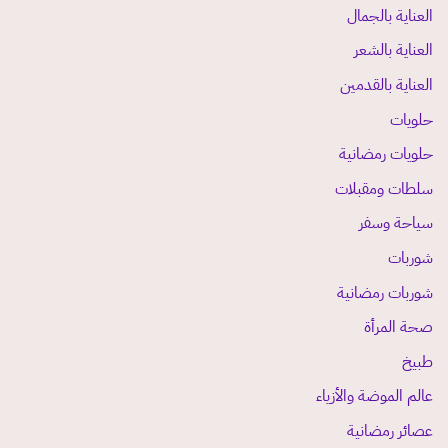
العناية بالجمال
العناية بالشعر
العناية بالقدمين
حلويات
حلويات رمضانية
سلطات ومقبلات
سياحة وسفر
شوربات
شوربات رمضانية
صحة المرأة
طبيخ
عالم الموضة والأزياء
عصائر رمضانية