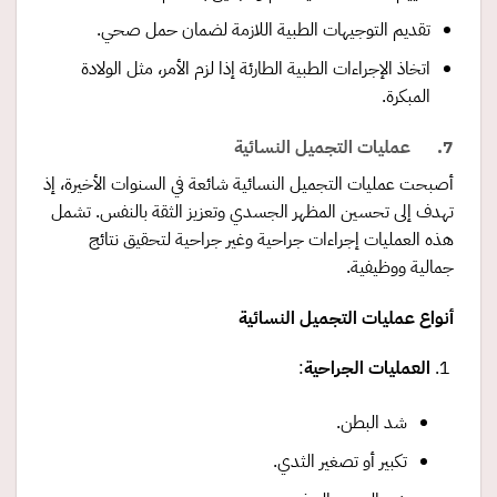
تقديم التوجيهات الطبية اللازمة لضمان حمل صحي.
اتخاذ الإجراءات الطبية الطارئة إذا لزم الأمر، مثل الولادة
المبكرة.
7. عمليات التجميل النسائية
أصبحت عمليات التجميل النسائية شائعة في السنوات الأخيرة، إذ
تهدف إلى تحسين المظهر الجسدي وتعزيز الثقة بالنفس. تشمل
هذه العمليات إجراءات جراحية وغير جراحية لتحقيق نتائج
جمالية ووظيفية.
أنواع عمليات التجميل النسائية
العمليات الجراحية
:
شد البطن.
تكبير أو تصغير الثدي.