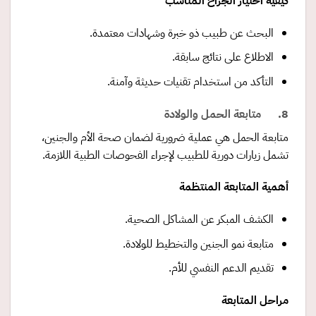
كيفية اختيار الجراح المناسب
البحث عن طبيب ذو خبرة وشهادات معتمدة.
الاطلاع على نتائج سابقة.
التأكد من استخدام تقنيات حديثة وآمنة.
8. متابعة الحمل والولادة
متابعة الحمل هي عملية ضرورية لضمان صحة الأم والجنين،
تشمل زيارات دورية للطبيب لإجراء الفحوصات الطبية اللازمة.
أهمية المتابعة المنتظمة
الكشف المبكر عن المشاكل الصحية.
متابعة نمو الجنين والتخطيط للولادة.
تقديم الدعم النفسي للأم.
مراحل المتابعة