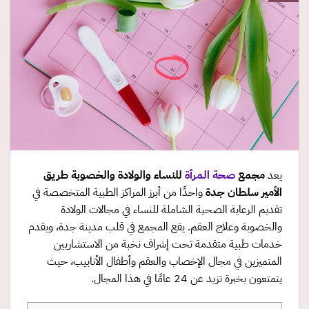
يعد
مجمع
صحة المرأة
للنساء والولادة والخصوبة طريق
الأمير سلطان جدة
واحدًا من أبرز المراكز الطبية المتخصصة في
تقديم الرعاية الصحية الشاملة للنساء في مجالات الولادة
والخصوبة وعلاج العقم. يقع المجمع في قلب مدينة جدة، ويقدم
خدمات طبية متقدمة تحت إشراف نخبة من الاستشاريين
المتميزين في مجال الإخصاب والعقم وأطفال الأنابيب، حيث
يتمتعون بخبرة تزيد عن 24 عامًا في هذا المجال.