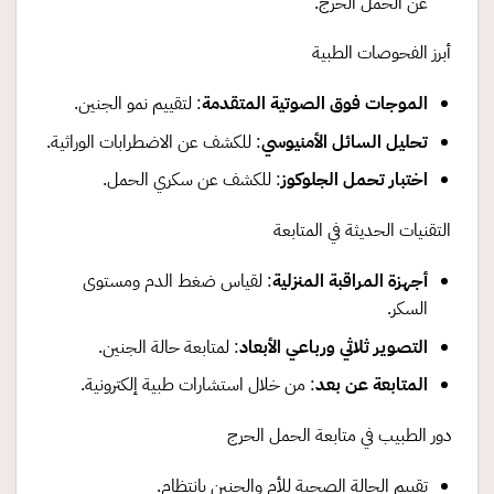
عن الحمل الحرج.
أبرز الفحوصات الطبية
الموجات فوق الصوتية المتقدمة
: لتقييم نمو الجنين.
تحليل السائل الأمنيوسي
: للكشف عن الاضطرابات الوراثية.
اختبار تحمل الجلوكوز
: للكشف عن سكري الحمل.
التقنيات الحديثة في المتابعة
أجهزة المراقبة المنزلية
: لقياس ضغط الدم ومستوى
السكر.
التصوير ثلاثي ورباعي الأبعاد
: لمتابعة حالة الجنين.
المتابعة عن بعد
: من خلال استشارات طبية إلكترونية.
دور الطبيب في متابعة الحمل الحرج
تقييم الحالة الصحية للأم والجنين بانتظام.