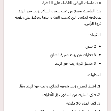
10. ماسك البيض للقضاء على القشرة
هذا الماسك يجمع بين زيت شجرة الشاي وزيت جوز الهند
لمكافحة البكتيريا التي تسبب القشرة، بينما يحافظ على رطوبة
فروة الرأس.
المكونات:
2 بيض
3 قطرات من زيت شجرة الشاي
3 ملاعق كبيرة زيت جوز الهند
الخطوات:
اخلط البيض، زيت شجرة الشاي، وزيت جوز الهند معًا.
طبّق الخليط من الجذور حتى الأطراف.
اتركه لمدة 30 دقيقة.