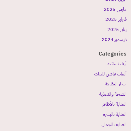
مارس 2025
فبراير 2025
يناير 2025
ديسمبر 2024
Categories
أزياء نسائية
ألعاب فاشن للبنات
اسرار النظافة
الصحة والتغذية
العناية بالأظافر
العناية بالبشرة
العناية بالجمال