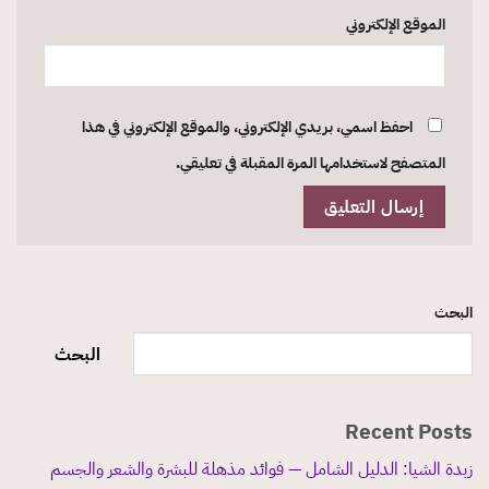
الموقع الإلكتروني
احفظ اسمي، بريدي الإلكتروني، والموقع الإلكتروني في هذا
المتصفح لاستخدامها المرة المقبلة في تعليقي.
البحث
البحث
Recent Posts
زبدة الشيا: الدليل الشامل — فوائد مذهلة للبشرة والشعر والجسم