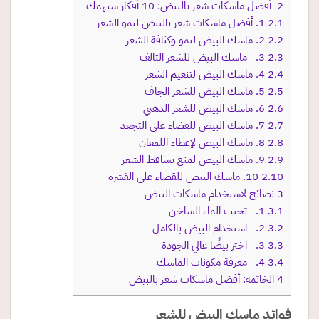
2
أفضل ماسكات شعر بالبيض: 10 أفكار ستهمك
2.1
1. أفضل ماسكات شعر بالبيض لنمو الشعر
2.2
2. ماسك البيض لنمو وكثافة الشعر
2.3
3. ماسك البيض للشعر التالف
2.4
4. ماسك البيض لتنعيم الشعر
2.5
5. ماسك البيض للشعر الجاف
2.6
6. ماسك البيض للشعر الدهني
2.7
7. ماسك البيض للقضاء على التجعد
2.8
8. ماسك البيض لإعطاء اللمعان
2.9
9. ماسك البيض لمنع تساقط الشعر
2.10
10. ماسك البيض للقضاء على القشرة
3
نصائح لاستخدام ماسكات البيض
3.1
1. تجنب الماء الساخن
3.2
2. استخدام البيض بالكامل
3.3
3. اختر بيضًا عالي الجودة
3.4
4. معرفة مكونات الماسك
4
الخاتمة: أفضل ماسكات شعر بالبيض
فوائد ماسك البيض للشعر