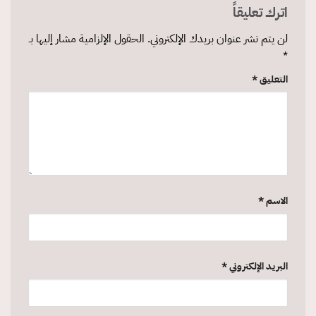
اترك تعليقاً
لن يتم نشر عنوان بريدك الإلكتروني.
الحقول الإلزامية مشار إليها بـ
*
التعليق
*
الاسم
*
البريد الإلكتروني
*