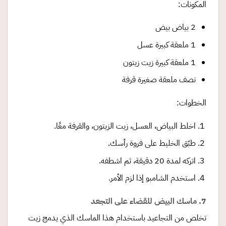
المكونات:
2 بياض بيض
1 ملعقة كبيرة عسل
1 ملعقة كبيرة زيت زيتون
نصف ملعقة صغيرة قرفة
الخطوات:
اخلط البياض، العسل، زيت الزيتون، والقرفة معًا.
طبّق الخليط على فروة رأسك.
اتركه لمدة 20 دقيقة، ثم اشطفه.
استخدم الشامبو إذا لزم الأمر.
7. ماسك البيض للقضاء على التجعد
تخلص من التجاعيد باستخدام هذا الماسك الذي يدمج زيت