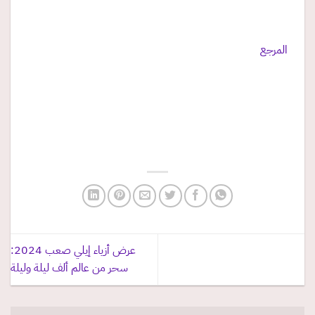
المرجع
عرض أزياء إيلي صعب 2024:
سحر من عالم ألف ليلة وليلة