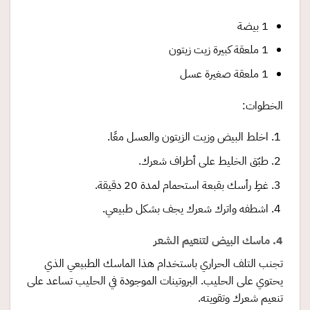
1 بيضة
1 ملعقة كبيرة زيت زيتون
1 ملعقة صغيرة عسل
الخطوات:
اخلط البيض وزيت الزيتون والعسل معًا.
طبّق الخليط على أطراف شعرك.
غطِ رأسك بقبعة استحمام لمدة 20 دقيقة.
اشطفه واترك شعرك يجف بشكل طبيعي.
4. ماسك البيض لتنعيم الشعر
تجنب التلف الحراري باستخدام هذا الماسك الطبيعي الذي
يحتوي على الحليب. البروتينات الموجودة في الحليب تساعد على
تنعيم شعرك وتقويته.