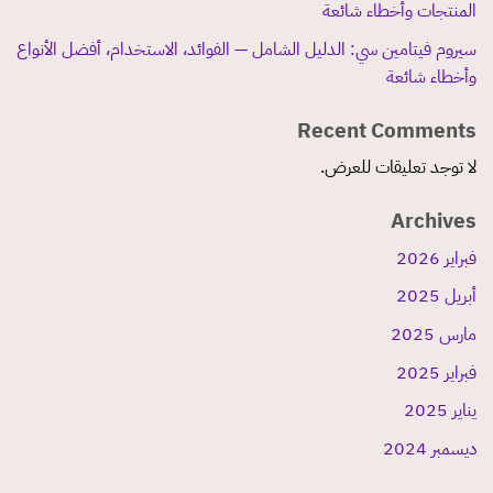
المنتجات وأخطاء شائعة
سيروم فيتامين سي: الدليل الشامل — الفوائد، الاستخدام، أفضل الأنواع
وأخطاء شائعة
Recent Comments
لا توجد تعليقات للعرض.
Archives
فبراير 2026
أبريل 2025
مارس 2025
فبراير 2025
يناير 2025
ديسمبر 2024