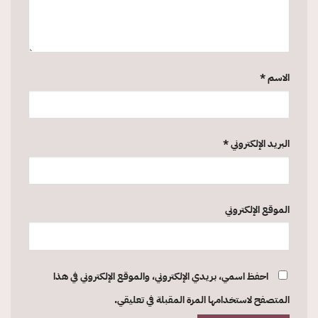
الاسم
*
البريد الإلكتروني
*
الموقع الإلكتروني
احفظ اسمي، بريدي الإلكتروني، والموقع الإلكتروني في هذا
المتصفح لاستخدامها المرة المقبلة في تعليقي.