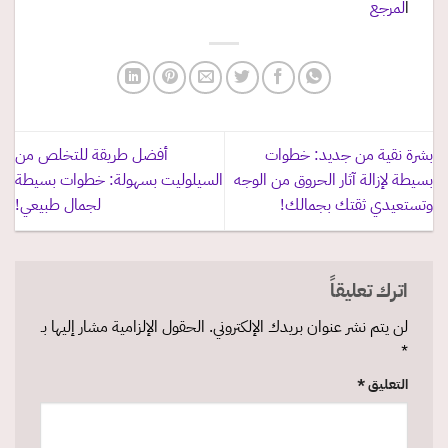
ا
لمرجع
بشرة نقية من جديد: خطوات
أفضل طريقة للتخلص من
بسيطة لإزالة آثار الحروق من الوجه
السيلوليت بسهولة: خطوات بسيطة
وتستعيدي ثقتك بجمالك!
لجمال طبيعي!
اترك تعليقاً
لن يتم نشر عنوان بريدك الإلكتروني.
الحقول الإلزامية مشار إليها بـ
*
التعليق
*