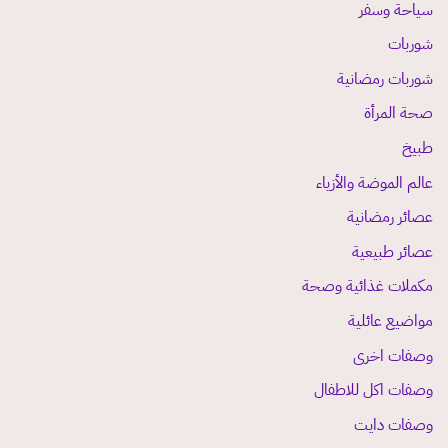
سياحة وسفر
شوربات
شوربات رمضانية
صحة المرأة
طبيخ
عالم الموضة والأزياء
عصائر رمضانية
عصائر طبيعية
مكملات غذائية وصحة
مواضيع عائلية
وصفات اخرى
وصفات اكل للاطفال
وصفات دايت