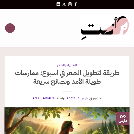
خطي
لمحتوى
العناية بالشعر
طريقة لتطويل الشعر في اسبوع: ممارسات
طويلة الأمد ونصائح سريعة
منشور في
مارس 9, 2025
بواسطة
ANTI_ADMIN
09
مارس